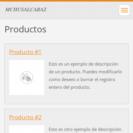
MCHUSALCARAZ
Productos
Producto #1
Esto es un ejemplo de descripción
de un producto. Puedes modificarlo
como desees o borrar el registro
entero del producto.
Producto #2
Esto es otro ejemplo de descripción